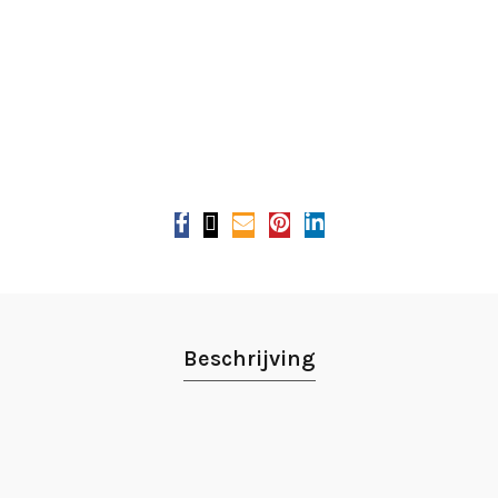
Beschrijving