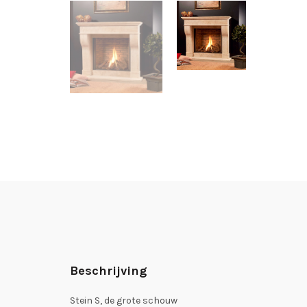
Beschrijving
Stein S, de grote schouw