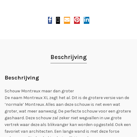
Beschrijving
Beschrijving
Schouw Montreux maar dan groter
De naam Montreux XL zegt het al. Dit is de grotere versie van de
‘normale’ Montreux. Alles aan deze schouw is net even wat
groter, wat meer aanwezig. De perfecte schouw voor een grotere
gashaard. Deze schouw zal zeker niet wegvallen in uw grote
vertrek waar deze als blikvanger kan worden opgesteld. Ook een
favoriet van architecten. Een lange wand is met deze forse