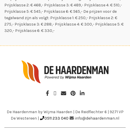
Prijsklasse 2: € 468,- Prijsklasse 3: € 489,- Prijsklasse 4: € 510,-
Prijsklasse 5: € 545,- Prijsklasse 6: € 565,- De prijzen voor de
tegelwand zijn als volgt: Prijsklasse 1: € 250,- Prijsklasse 2: €
275,- Prijsklasse 3: € 288,- Prijsklasse 4: € 300,- Prijsklasse 5: €
320,- Prijsklasse 6: € 330,-
De Haardenman by Wijma Haarden
|
De Reidflechter 6
|
9271 VP
De Westereen
|
0511 233 040
info@dehaardenman.nl