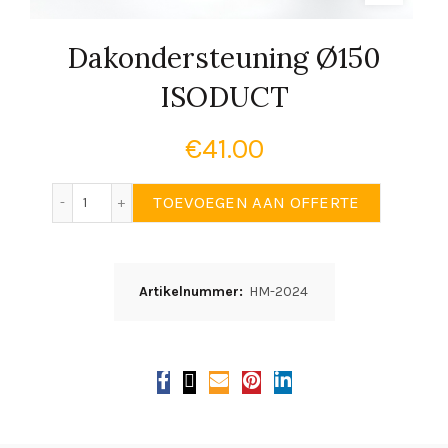
Dakondersteuning Ø150
ISODUCT
€
41.00
Dakondersteuning Ø150 ISODUCT aantal
TOEVOEGEN AAN OFFERTE
Artikelnummer:
HM-2024