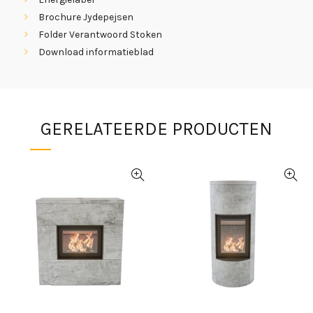
Brochure Jydepejsen
Folder Verantwoord Stoken
Download informatieblad
GERELATEERDE PRODUCTEN