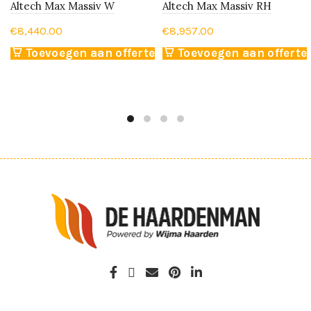
Altech Max Massiv W
Altech Max Massiv RH
€
8,440.00
€
8,957.00
Toevoegen aan offerte
Toevoegen aan offerte