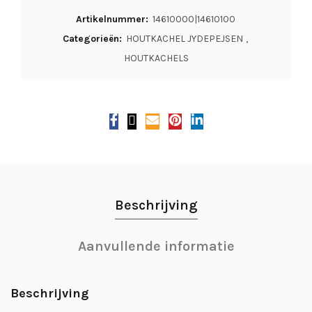
Artikelnummer:
14610000|14610100
Categorieën:
HOUTKACHEL JYDEPEJSEN
,
HOUTKACHELS
Beschrijving
Aanvullende informatie
Beschrijving