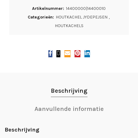
Artikelnummer:
14400000|14400010
Categorieën:
HOUTKACHEL JYDEPEJSEN
,
HOUTKACHELS
Beschrijving
Aanvullende informatie
Beschrijving