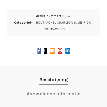
Artikelnummer:
8837
Categorieën:
HOUTKACHEL CHARLTON & JENRICK
,
HOUTKACHELS
Beschrijving
Aanvullende informatie