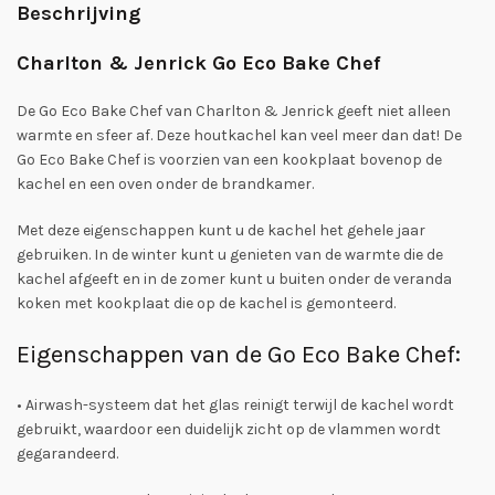
Beschrijving
Charlton & Jenrick Go Eco Bake Chef
De Go Eco Bake Chef van Charlton & Jenrick geeft niet alleen
warmte en sfeer af. Deze houtkachel kan veel meer dan dat! De
Go Eco Bake Chef is voorzien van een kookplaat bovenop de
kachel en een oven onder de brandkamer.
Met deze eigenschappen kunt u de kachel het gehele jaar
gebruiken. In de winter kunt u genieten van de warmte die de
kachel afgeeft en in de zomer kunt u buiten onder de veranda
koken met kookplaat die op de kachel is gemonteerd.
Eigenschappen van de Go Eco Bake Chef:
• Airwash-systeem dat het glas reinigt terwijl de kachel wordt
gebruikt, waardoor een duidelijk zicht op de vlammen wordt
gegarandeerd.