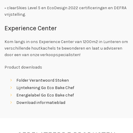
• clearSkies Level 5 en EcoDesign 2022 certificeringen en DEFRA
vrijstelling.
Experience Center
Kom langs in ons Experience Center van 1200m2 in Lunteren om
verschillende houtkachels te bewonderen en laat u adviseren
door een van onze verkoopspecialisten!
Product downloads
Folder Verantwoord Stoken
Lijntekening Go Eco Bake Chef
Energielabel Go Eco Bake chef
Download informatieblad