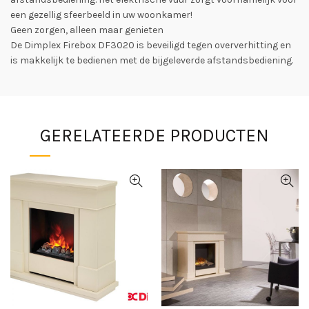
een gezellig sfeerbeeld in uw woonkamer!
Geen zorgen, alleen maar genieten
De Dimplex Firebox DF3020 is beveiligd tegen oververhitting en
is makkelijk te bedienen met de bijgeleverde afstandsbediening.
GERELATEERDE PRODUCTEN