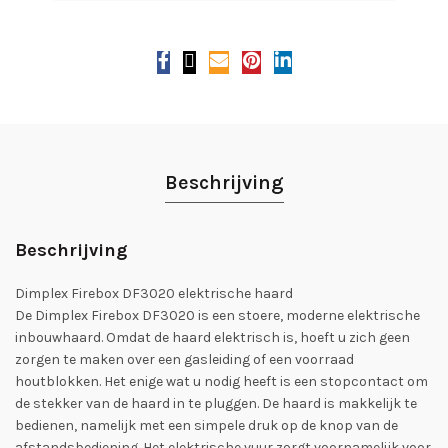
Beschrijving
Beschrijving
Dimplex Firebox DF3020 elektrische haard
De Dimplex Firebox DF3020 is een stoere, moderne elektrische
inbouwhaard. Omdat de haard elektrisch is, hoeft u zich geen
zorgen te maken over een gasleiding of een voorraad
houtblokken. Het enige wat u nodig heeft is een stopcontact om
de stekker van de haard in te pluggen. De haard is makkelijk te
bedienen, namelijk met een simpele druk op de knop van de
afstandsbediening. Het elektrische vuur zorgt voornamelijk voor