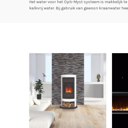
Het water voor het Opti-Myst systeem is makkelijk te
kalkvrij water. Bij gebruik van gewoon kraanwater he