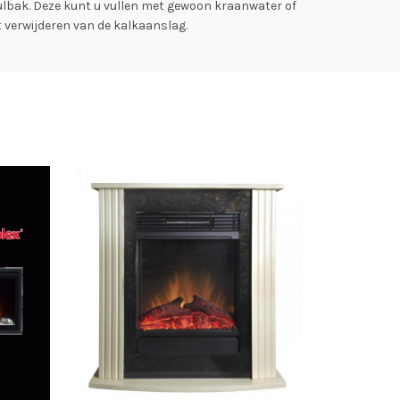
vulbak. Deze kunt u vullen met gewoon kraanwater of
 verwijderen van de kalkaanslag.