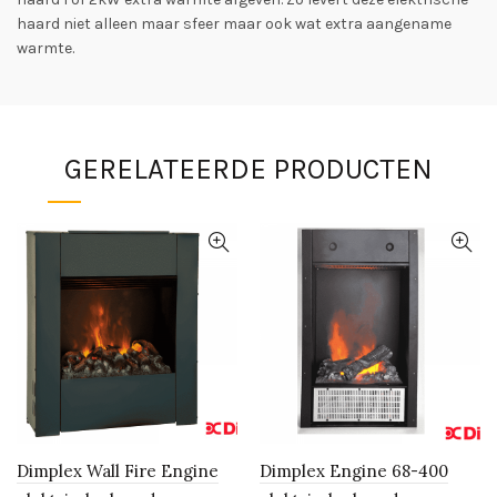
haard niet alleen maar sfeer maar ook wat extra aangename
warmte.
GERELATEERDE PRODUCTEN
Dimplex Wall Fire Engine
Dimplex Engine 68-400