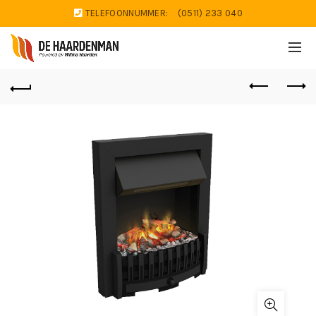
TELEFOONNUMMER:
(0511) 233 040