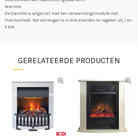
Warmte
De Danville is uitgerust met een verwarmingsmodule met
thermostaat. Het vermogen is in drie standen te regelen: uit, 1 en
2 kW.
GERELATEERDE PRODUCTEN