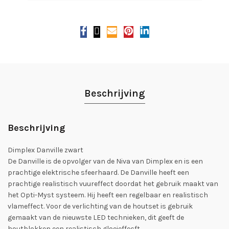
Beschrijving
Beschrijving
Dimplex Danville zwart
De Danville is de opvolger van de Niva van Dimplex en is een
prachtige elektrische sfeerhaard. De Danville heeft een
prachtige realistisch vuureffect doordat het gebruik maakt van
het Opti-Myst systeem. Hij heeft een regelbaar en realistisch
vlameffect. Voor de verlichting van de houtset is gebruik
gemaakt van de nieuwste LED technieken, dit geeft de
houtblokken een realistisch gloeieffecft.