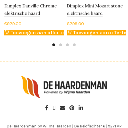
Dimplex Danville Chrome
Dimplex Mini Mozart stone
elektrische haard
elektrische haard
€
929.00
€
299.00
Toevoegen aan offerte
Toevoegen aan offerte
De Haardenman by Wijma Haarden
|
De Reidflechter 6
|
9271 VP