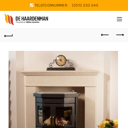
TELEFOONNUMMER:
(0511) 233 040