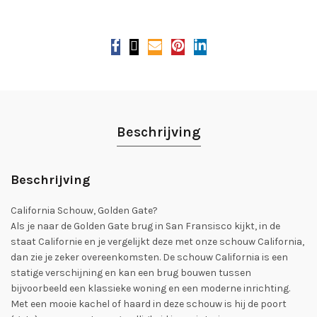
Beschrijving
Beschrijving
California Schouw, Golden Gate?
Als je naar de Golden Gate brug in San Fransisco kijkt, in de
staat Californie en je vergelijkt deze met onze schouw California,
dan zie je zeker overeenkomsten. De schouw California is een
statige verschijning en kan een brug bouwen tussen
bijvoorbeeld een klassieke woning en een moderne inrichting.
Met een mooie kachel of haard in deze schouw is hij de poort