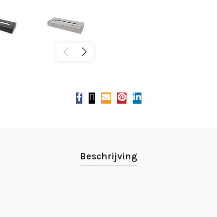
Beschrijving
n