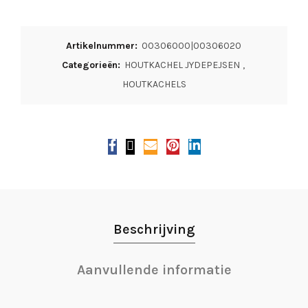
Artikelnummer:
00306000|00306020
Categorieën:
HOUTKACHEL JYDEPEJSEN
,
HOUTKACHELS
Beschrijving
Aanvullende informatie