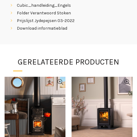
Cubic_handleiding_Engels
Folder Verantwoord Stoken
Prijslijst Jydepejsen 03-2022
Download informatieblad
GERELATEERDE PRODUCTEN