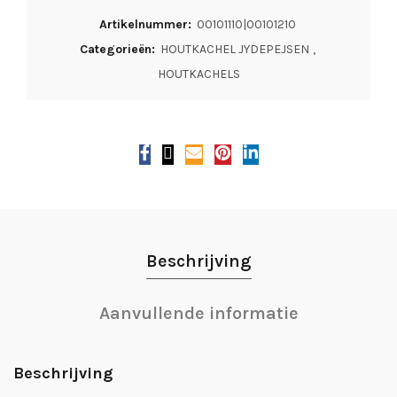
Artikelnummer:
00101110|00101210
Categorieën:
HOUTKACHEL JYDEPEJSEN
,
HOUTKACHELS
Beschrijving
Aanvullende informatie
Beschrijving