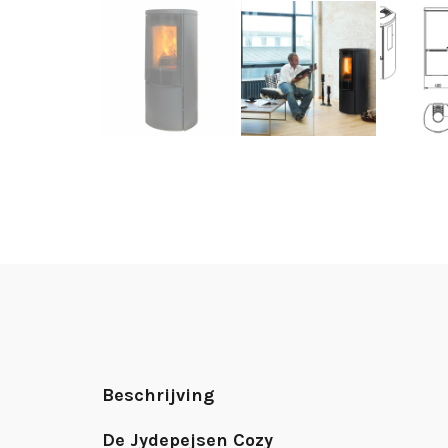
Beschrijving
De Jydepejsen Cozy