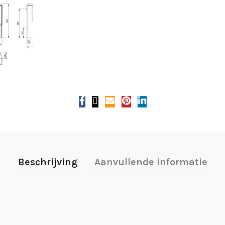
Beschrijving
Aanvullende informatie