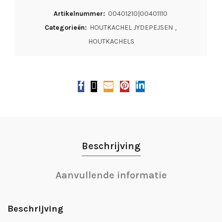
Artikelnummer:
00401210|00401110
Categorieën:
HOUTKACHEL JYDEPEJSEN
,
HOUTKACHELS
Beschrijving
Aanvullende informatie
Beschrijving