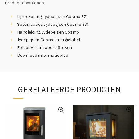
Product downloads
Lijntekening Jydepejsen Cosmo 971
Specificaties Jydepejsen Cosmo 971
Handleiding Jydepejsen Cosmo
Jydepejsen Cosmo energielabel
Folder Verantwoord Stoken
Download informatieblad
GERELATEERDE PRODUCTEN